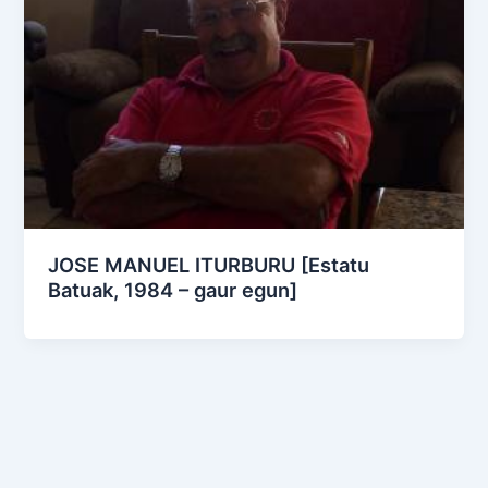
JOSE MANUEL ITURBURU [Estatu
Batuak, 1984 – gaur egun]