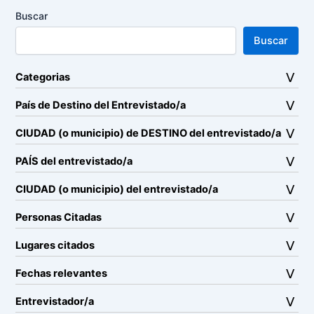
Buscar
Buscar
Categorias
País de Destino del Entrevistado/a
CIUDAD (o municipio) de DESTINO del entrevistado/a
PAÍS del entrevistado/a
CIUDAD (o municipio) del entrevistado/a
Personas Citadas
Lugares citados
Fechas relevantes
Entrevistador/a