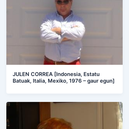
JULEN CORREA [Indonesia, Estatu
Batuak, Italia, Mexiko, 1976 – gaur egun]