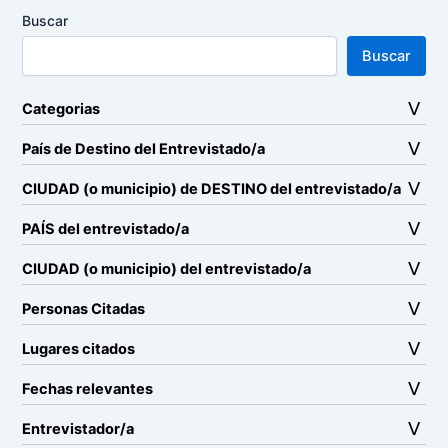
Buscar
Buscar
Categorias
País de Destino del Entrevistado/a
CIUDAD (o municipio) de DESTINO del entrevistado/a
PAÍS del entrevistado/a
CIUDAD (o municipio) del entrevistado/a
Personas Citadas
Lugares citados
Fechas relevantes
Entrevistador/a