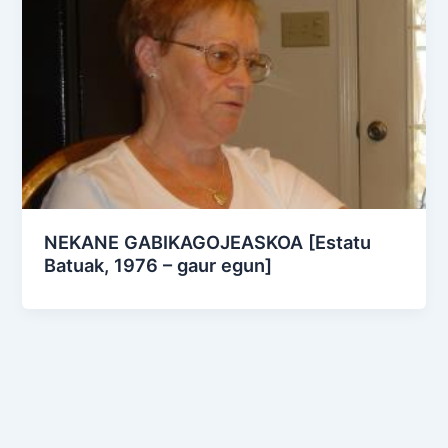
NEKANE GABIKAGOJEASKOA [Estatu
Batuak, 1976 – gaur egun]