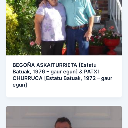
BEGOÑA ASKAITURRIETA [Estatu
Batuak, 1976 – gaur egun] & PATXI
CHURRUCA [Estatu Batuak, 1972 – gaur
egun]