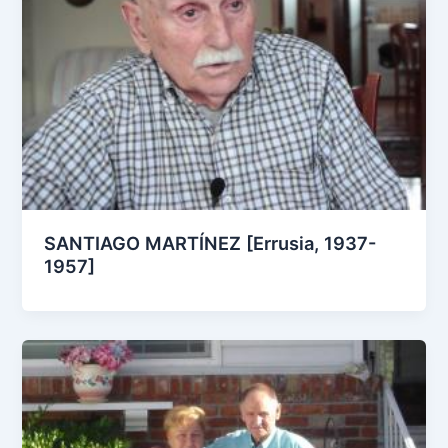
SANTIAGO MARTÍNEZ [Errusia, 1937-
1957]