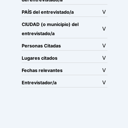
PAÍS del entrevistado/a
CIUDAD (o municipio) del
entrevistado/a
Personas Citadas
Lugares citados
Fechas relevantes
Entrevistador/a