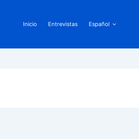
Inicio
Entrevistas
Español