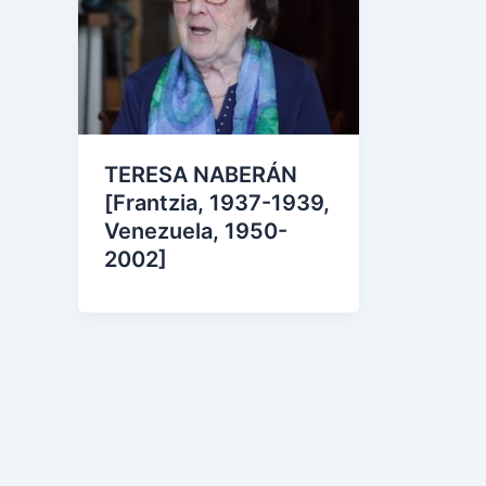
TERESA NABERÁN
[Frantzia, 1937-1939,
Venezuela, 1950-
2002]