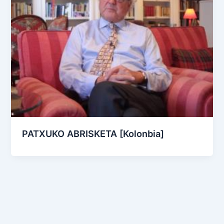
PATXUKO ABRISKETA [Kolonbia]