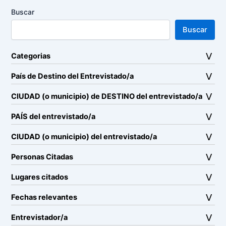
Buscar
Buscar
Categorias
País de Destino del Entrevistado/a
CIUDAD (o municipio) de DESTINO del entrevistado/a
PAÍS del entrevistado/a
CIUDAD (o municipio) del entrevistado/a
Personas Citadas
Lugares citados
Fechas relevantes
Entrevistador/a