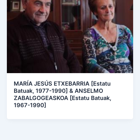
MARÍA JESÚS ETXEBARRIA [Estatu
Batuak, 1977-1990] & ANSELMO
ZABALGOGEASKOA [Estatu Batuak,
1967-1990]