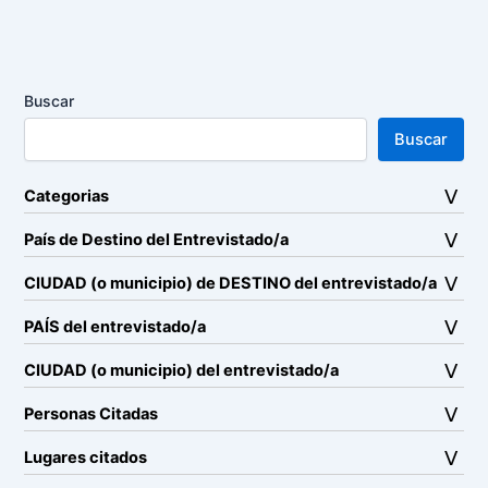
Buscar
Buscar
Categorias
País de Destino del Entrevistado/a
CIUDAD (o municipio) de DESTINO del entrevistado/a
PAÍS del entrevistado/a
CIUDAD (o municipio) del entrevistado/a
Personas Citadas
Lugares citados