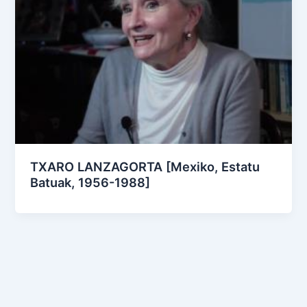
TXARO LANZAGORTA [Mexiko, Estatu
Batuak, 1956-1988]