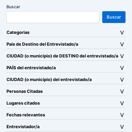
Buscar
Buscar
Categorias
País de Destino del Entrevistado/a
CIUDAD (o municipio) de DESTINO del entrevistado/a
PAÍS del entrevistado/a
CIUDAD (o municipio) del entrevistado/a
Personas Citadas
Lugares citados
Fechas relevantes
Entrevistador/a