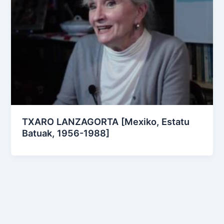
TXARO LANZAGORTA [Mexiko, Estatu
Batuak, 1956-1988]