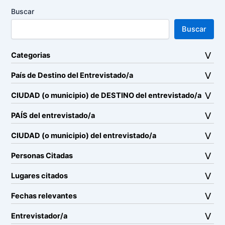
Buscar
Buscar
Categorias
País de Destino del Entrevistado/a
CIUDAD (o municipio) de DESTINO del entrevistado/a
PAÍS del entrevistado/a
CIUDAD (o municipio) del entrevistado/a
Personas Citadas
Lugares citados
Fechas relevantes
Entrevistador/a