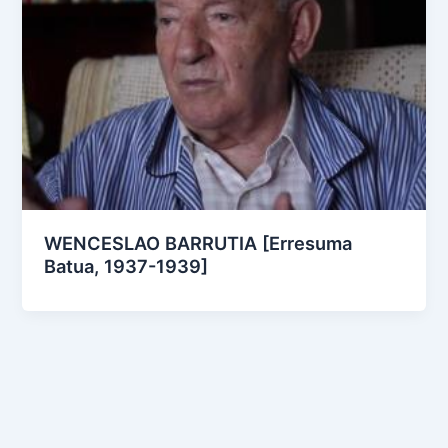
WENCESLAO BARRUTIA [Erresuma
Batua, 1937-1939]