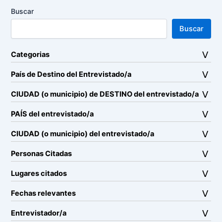
Buscar
Buscar
Categorias
País de Destino del Entrevistado/a
CIUDAD (o municipio) de DESTINO del entrevistado/a
PAÍS del entrevistado/a
CIUDAD (o municipio) del entrevistado/a
Personas Citadas
Lugares citados
Fechas relevantes
Entrevistador/a