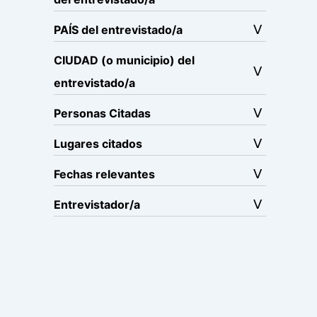
PAÍS del entrevistado/a
CIUDAD (o municipio) del
entrevistado/a
Personas Citadas
Lugares citados
Fechas relevantes
Entrevistador/a