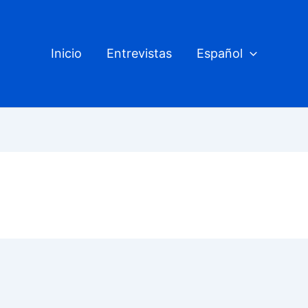
Inicio
Entrevistas
Español