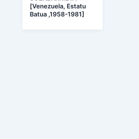
[Venezuela, Estatu
Batua ,1958-1981]