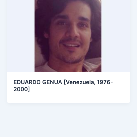
EDUARDO GENUA [Venezuela, 1976-
2000]