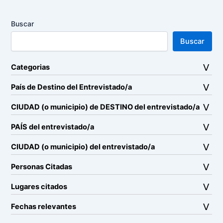
Buscar
Buscar
Categorias
País de Destino del Entrevistado/a
CIUDAD (o municipio) de DESTINO del entrevistado/a
PAÍS del entrevistado/a
CIUDAD (o municipio) del entrevistado/a
Personas Citadas
Lugares citados
Fechas relevantes