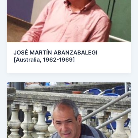
JOSÉ MARTÍN ABANZABALEGI
[Australia, 1962-1969]