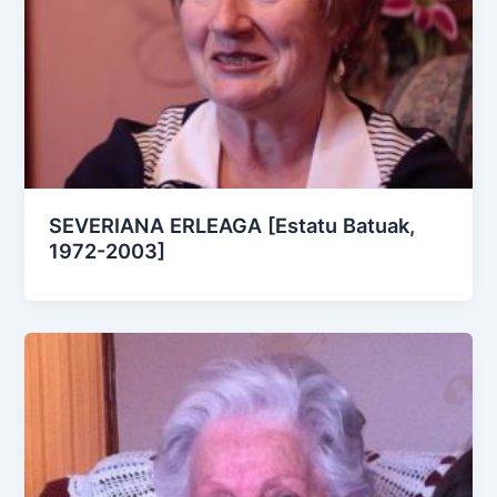
SEVERIANA ERLEAGA [Estatu Batuak,
1972-2003]