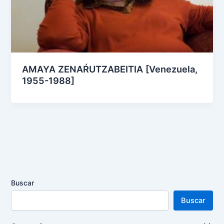
AMAYA ZENAŔUTZABEITIA [Venezuela,
1955-1988]
Buscar
Buscar