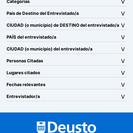
Categorias
País de Destino del Entrevistado/a
CIUDAD (o municipio) de DESTINO del entrevistado/a
PAÍS del entrevistado/a
CIUDAD (o municipio) del entrevistado/a
Personas Citadas
Lugares citados
Fechas relevantes
Entrevistador/a