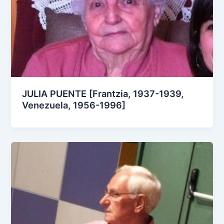
JULIA PUENTE [Frantzia, 1937-1939,
Venezuela, 1956-1996]