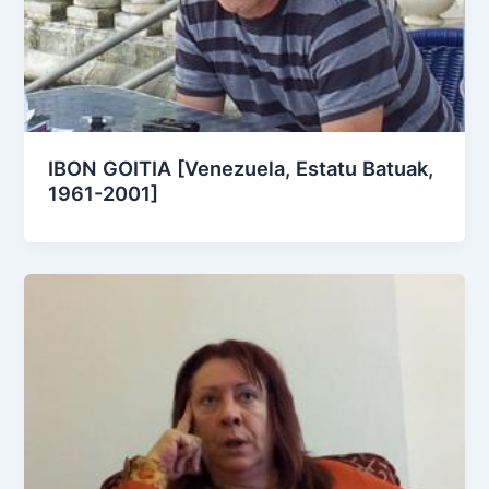
IBON GOITIA [Venezuela, Estatu Batuak,
1961-2001]