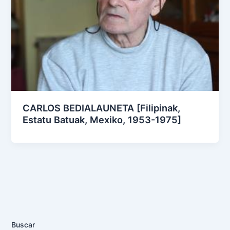
CARLOS BEDIALAUNETA [Filipinak,
Estatu Batuak, Mexiko, 1953-1975]
Buscar