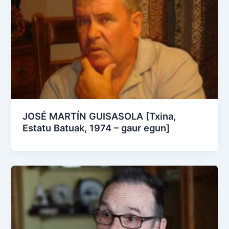
JOSÉ MARTÍN GUISASOLA [Txina,
Estatu Batuak, 1974 – gaur egun]