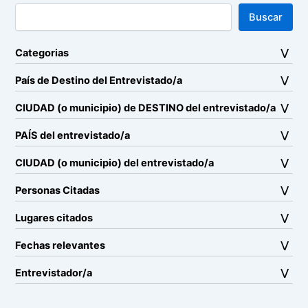
Buscar
Categorias
País de Destino del Entrevistado/a
CIUDAD (o municipio) de DESTINO del entrevistado/a
PAÍS del entrevistado/a
CIUDAD (o municipio) del entrevistado/a
Personas Citadas
Lugares citados
Fechas relevantes
Entrevistador/a