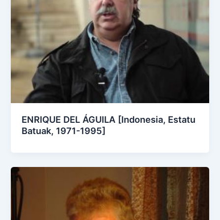
ENRIQUE DEL ÁGUILA [Indonesia, Estatu
Batuak, 1971-1995]