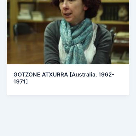
GOTZONE ATXURRA [Australia, 1962-
1971]