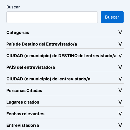
Buscar
Buscar
Categorias
País de Destino del Entrevistado/a
CIUDAD (o municipio) de DESTINO del entrevistado/a
PAÍS del entrevistado/a
CIUDAD (o municipio) del entrevistado/a
Personas Citadas
Lugares citados
Fechas relevantes
Entrevistador/a