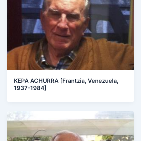
KEPA ACHURRA [Frantzia, Venezuela,
1937-1984]