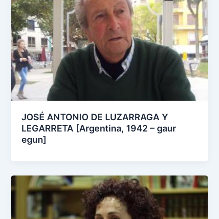
JOSÉ ANTONIO DE LUZARRAGA Y
LEGARRETA [Argentina, 1942 – gaur
egun]