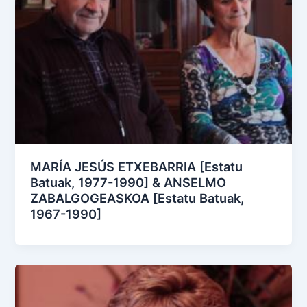
MARÍA JESÚS ETXEBARRIA [Estatu
Batuak, 1977-1990] & ANSELMO
ZABALGOGEASKOA [Estatu Batuak,
1967-1990]