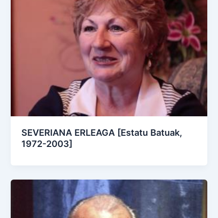
SEVERIANA ERLEAGA [Estatu Batuak,
1972-2003]