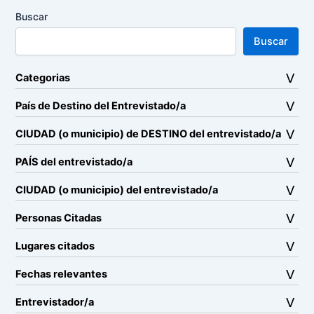
Buscar
Buscar
Categorias
País de Destino del Entrevistado/a
CIUDAD (o municipio) de DESTINO del entrevistado/a
PAÍS del entrevistado/a
CIUDAD (o municipio) del entrevistado/a
Personas Citadas
Lugares citados
Fechas relevantes
Entrevistador/a