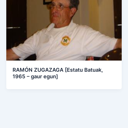
RAMÓN ZUGAZAGA [Estatu Batuak,
1965 – gaur egun]