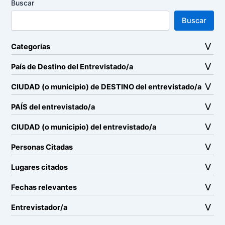
Buscar
Buscar
Categorias
País de Destino del Entrevistado/a
CIUDAD (o municipio) de DESTINO del entrevistado/a
PAÍS del entrevistado/a
CIUDAD (o municipio) del entrevistado/a
Personas Citadas
Lugares citados
Fechas relevantes
Entrevistador/a