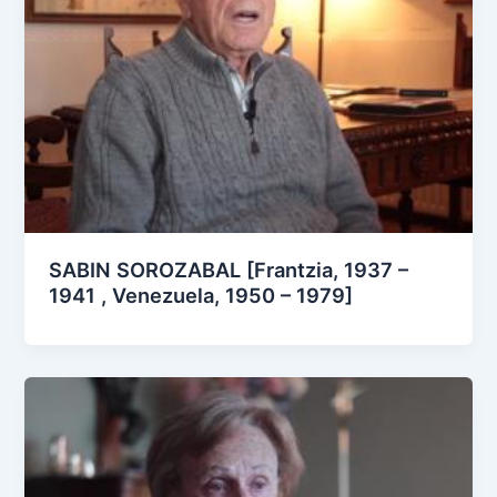
SABIN SOROZABAL [Frantzia, 1937 –
1941 , Venezuela, 1950 – 1979]