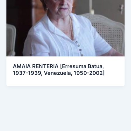
AMAIA RENTERIA [Erresuma Batua,
1937-1939, Venezuela, 1950-2002]