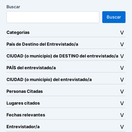
Buscar
Buscar
Categorias
País de Destino del Entrevistado/a
CIUDAD (o municipio) de DESTINO del entrevistado/a
PAÍS del entrevistado/a
CIUDAD (o municipio) del entrevistado/a
Personas Citadas
Lugares citados
Fechas relevantes
Entrevistador/a