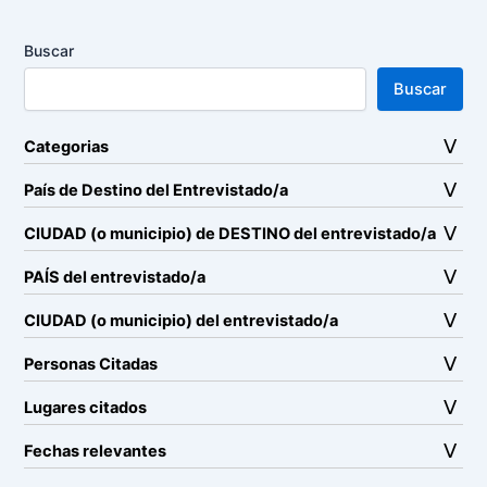
Buscar
Buscar
Categorias
País de Destino del Entrevistado/a
CIUDAD (o municipio) de DESTINO del entrevistado/a
PAÍS del entrevistado/a
CIUDAD (o municipio) del entrevistado/a
Personas Citadas
Lugares citados
Fechas relevantes