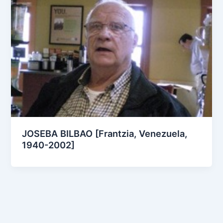
JOSEBA BILBAO [Frantzia, Venezuela,
1940-2002]