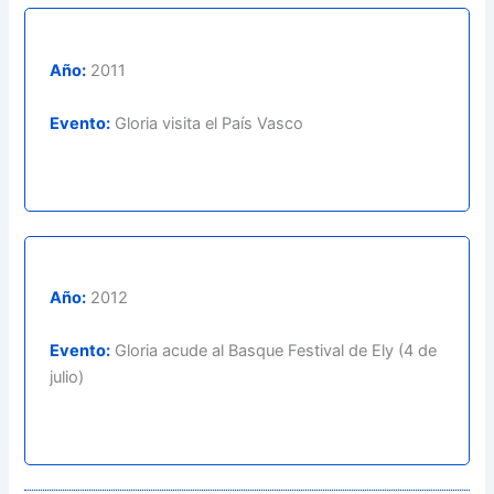
Año:
2011
Evento:
Gloria visita el País Vasco
Año:
2012
Evento:
Gloria acude al Basque Festival de Ely (4 de
julio)