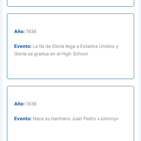
Año:
1936
Evento:
La tía de Gloria llega a Estados Unidos y
Gloria se gradua en el High School
Año:
1936
Evento:
Nace su hermano Juan Pedro «Johnny»