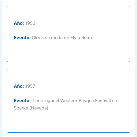
Año:
1953
Evento:
Gloria se muda de Ely a Reno
Año:
1957
Evento:
Tiene lugar el Western Basque Festival en
Sparks (Nevada)