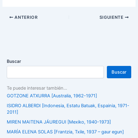
ANTERIOR
SIGUIENTE
Buscar
Buscar
Te puede interesar también...
GOTZONE ATXURRA [Australia, 1962-1971]
ISIDRO ALBERDI [Indonesia, Estatu Batuak, Espainia, 1971-
2011]
MIREN MAITENA JÁUREGUI [Mexiko, 1940-1973]
MARÍA ELENA SOLAS [Frantzia, Txile, 1937 – gaur egun]