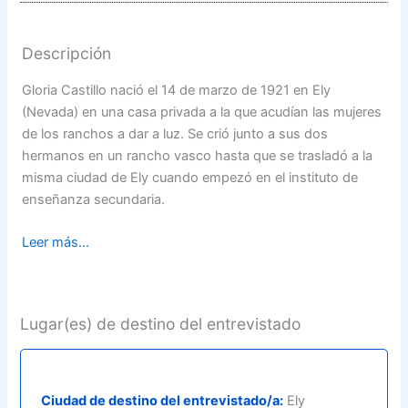
Descripción
Gloria Castillo nació el 14 de marzo de 1921 en Ely
(Nevada) en una casa privada a la que acudían las mujeres
de los ranchos a dar a luz. Se crió junto a sus dos
hermanos en un rancho vasco hasta que se trasladó a la
misma ciudad de Ely cuando empezó en el instituto de
enseñanza secundaria.
Leer más...
Lugar(es) de destino del entrevistado
Ciudad de destino del entrevistado/a:
Ely