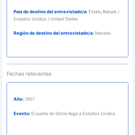
País de destino del entrevistado/a:
Estatu Batuak /
Estados Unidos / United States
Región de destino del entrevistado/a:
Nevada
Fechas relevantes
Año:
1907
Evento:
El padre de Gloria llega a Estados Unidos