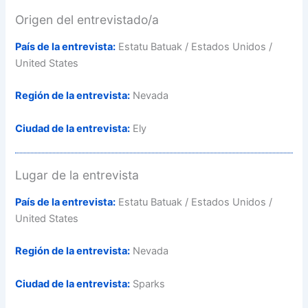
Origen del entrevistado/a
País de la entrevista:
Estatu Batuak / Estados Unidos /
United States
Región de la entrevista:
Nevada
Ciudad de la entrevista:
Ely
Lugar de la entrevista
País de la entrevista:
Estatu Batuak / Estados Unidos /
United States
Región de la entrevista:
Nevada
Ciudad de la entrevista:
Sparks