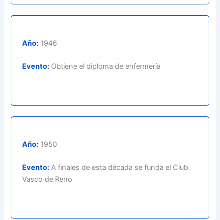
Año:
1946
Evento:
Obtiene el diploma de enfermería
Año:
1950
Evento:
A finales de esta década se funda el Club
Vasco de Reno