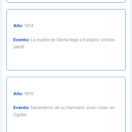
Año:
1914
Evento:
La madre de Gloria llega a Estados Unidos
(abril)
Año:
1915
Evento:
Nacimiento de su hermano José «Joe» en
Ogden