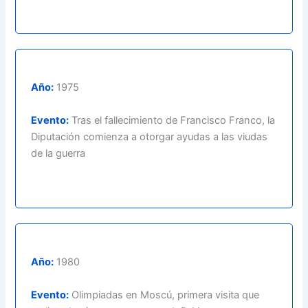
Año:
1975
Evento:
Tras el fallecimiento de Francisco Franco, la
Diputación comienza a otorgar ayudas a las viudas
de la guerra
Año:
1980
Evento:
Olimpiadas en Moscú, primera visita que