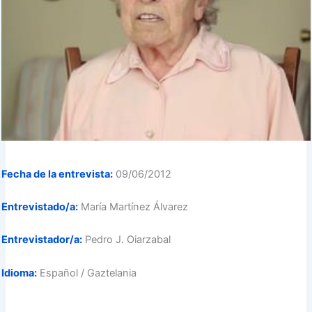
Fecha de la entrevista:
09/06/2012
Entrevistado/a:
María Martínez Álvarez
Entrevistador/a:
Pedro J. Oiarzabal
Idioma:
Español / Gaztelania