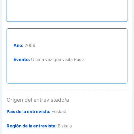
Año:
2006
Evento:
Última vez que visita Rusia
Origen del entrevistado/a
País de la entrevista:
Euskadi
Región de la entrevista:
Bizkaia