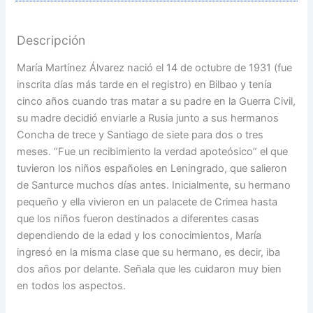
Descripción
María Martínez Álvarez nació el 14 de octubre de 1931 (fue
inscrita días más tarde en el registro) en Bilbao y tenía
cinco años cuando tras matar a su padre en la Guerra Civil,
su madre decidió enviarle a Rusia junto a sus hermanos
Concha de trece y Santiago de siete para dos o tres
meses. “Fue un recibimiento la verdad apoteósico” el que
tuvieron los niños españoles en Leningrado, que salieron
de Santurce muchos días antes. Inicialmente, su hermano
pequeño y ella vivieron en un palacete de Crimea hasta
que los niños fueron destinados a diferentes casas
dependiendo de la edad y los conocimientos, María
ingresó en la misma clase que su hermano, es decir, iba
dos años por delante. Señala que les cuidaron muy bien
en todos los aspectos.