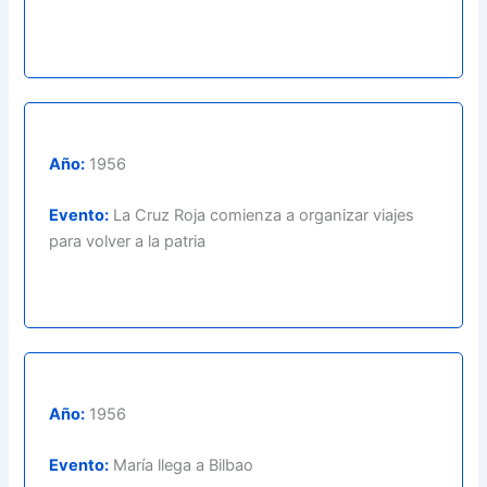
Año:
1956
Evento:
La Cruz Roja comienza a organizar viajes
para volver a la patria
Año:
1956
Evento:
María llega a Bilbao