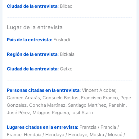
Ciudad de la entrevista:
Bilbao
Lugar de la entrevista
País de la entrevista:
Euskadi
Región de la entrevista:
Bizkaia
Ciudad de la entrevista:
Getxo
Personas citadas en la entrevista:
Vincent Alcober,
Carmen Arrarás, Consuelo Bastos, Francisco Franco, Pepe
Gonzalez, Concha Martínez, Santiago Martínez, Panshin,
José Pérez, Milagros Reguera, Iosif Stalin
Lugares citados en la entrevista:
Frantzia / Francia /
France, Hendaia / Hendaya / Hendaye, Mosku / Moscú /