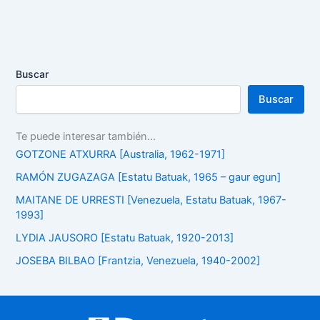
Buscar
Buscar
Te puede interesar también...
GOTZONE ATXURRA [Australia, 1962-1971]
RAMÓN ZUGAZAGA [Estatu Batuak, 1965 – gaur egun]
MAITANE DE URRESTI [Venezuela, Estatu Batuak, 1967-
1993]
LYDIA JAUSORO [Estatu Batuak, 1920-2013]
JOSEBA BILBAO [Frantzia, Venezuela, 1940-2002]