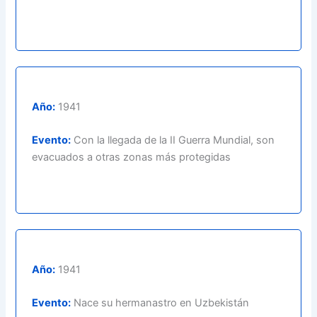
Año:
1941
Evento:
Con la llegada de la II Guerra Mundial, son
evacuados a otras zonas más protegidas
Año:
1941
Evento:
Nace su hermanastro en Uzbekistán