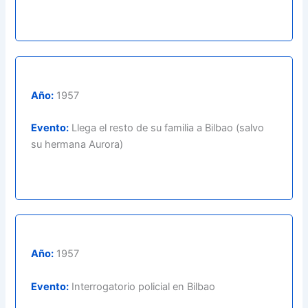
Año:
1957
Evento:
Llega el resto de su familia a Bilbao (salvo
su hermana Aurora)
Año:
1957
Evento:
Interrogatorio policial en Bilbao