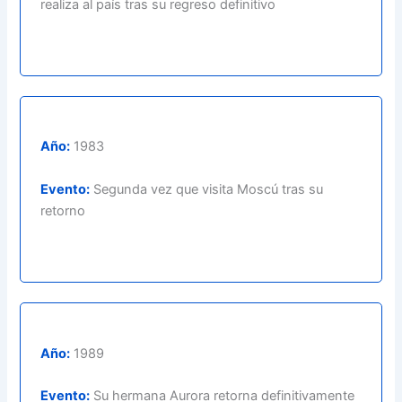
realiza al país tras su regreso definitivo
Año:
1983
Evento:
Segunda vez que visita Moscú tras su
retorno
Año:
1989
Evento:
Su hermana Aurora retorna definitivamente