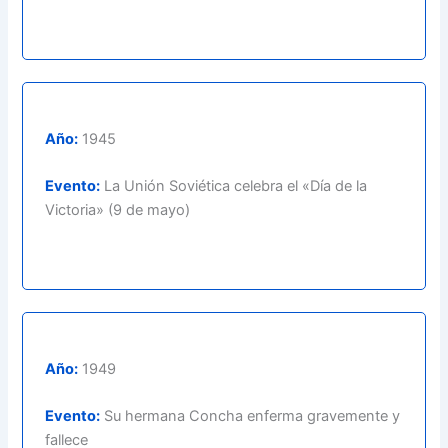
Año:
1945
Evento:
La Unión Soviética celebra el «Día de la
Victoria» (9 de mayo)
Año:
1949
Evento:
Su hermana Concha enferma gravemente y
fallece