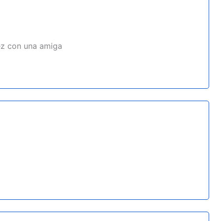
ez con una amiga