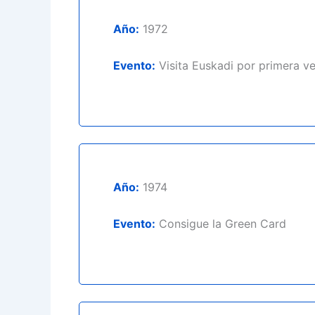
Año:
1972
Evento:
Visita Euskadi por primera v
Año:
1974
Evento:
Consigue la Green Card