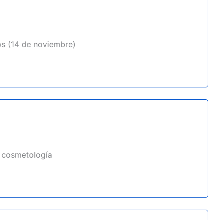
s (14 de noviembre)
e cosmetología