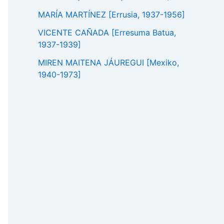
MARÍA MARTÍNEZ [Errusia, 1937-1956]
VICENTE CAÑADA [Erresuma Batua,
1937-1939]
MIREN MAITENA JÁUREGUI [Mexiko,
1940-1973]