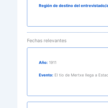
Región de destino del entrevistado/a
Fechas relevantes
Año:
1911
Evento:
El tio de Mertxe llega a Est