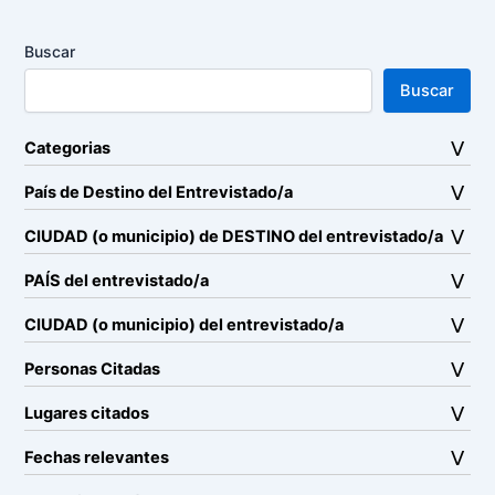
Buscar
Buscar
Categorias
País de Destino del Entrevistado/a
CIUDAD (o municipio) de DESTINO del entrevistado/a
PAÍS del entrevistado/a
CIUDAD (o municipio) del entrevistado/a
Personas Citadas
Lugares citados
Fechas relevantes