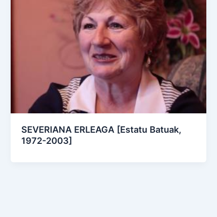
SEVERIANA ERLEAGA [Estatu Batuak,
1972-2003]