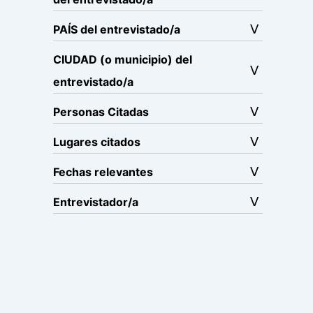
PAÍS del entrevistado/a
CIUDAD (o municipio) del
entrevistado/a
Personas Citadas
Lugares citados
Fechas relevantes
Entrevistador/a