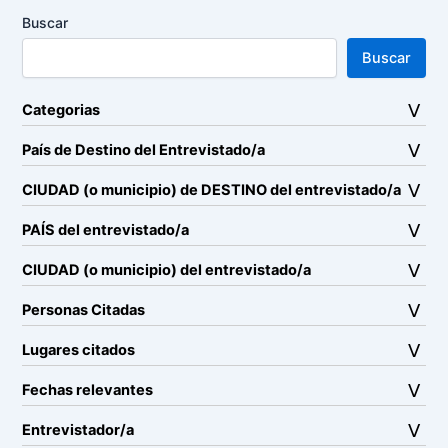
Buscar
Buscar
Categorias
País de Destino del Entrevistado/a
CIUDAD (o municipio) de DESTINO del entrevistado/a
PAÍS del entrevistado/a
CIUDAD (o municipio) del entrevistado/a
Personas Citadas
Lugares citados
Fechas relevantes
Entrevistador/a