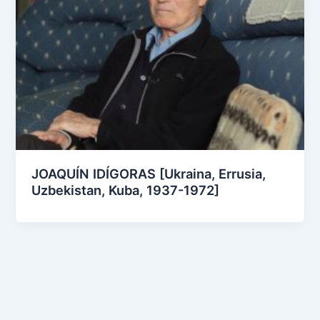
JOAQUÍN IDÍGORAS [Ukraina, Errusia,
Uzbekistan, Kuba, 1937-1972]