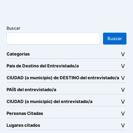
Buscar
Buscar
Categorias
País de Destino del Entrevistado/a
CIUDAD (o municipio) de DESTINO del entrevistado/a
PAÍS del entrevistado/a
CIUDAD (o municipio) del entrevistado/a
Personas Citadas
Lugares citados