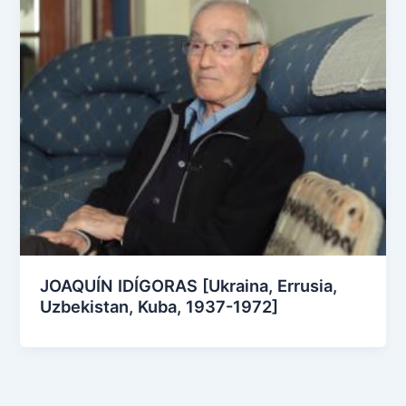
JOAQUÍN IDÍGORAS [Ukraina, Errusia,
Uzbekistan, Kuba, 1937-1972]