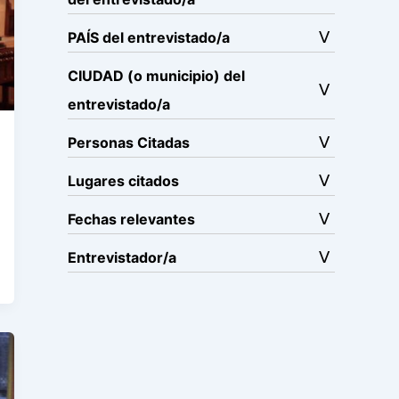
PAÍS del entrevistado/a
CIUDAD (o municipio) del
entrevistado/a
Personas Citadas
Lugares citados
Fechas relevantes
Entrevistador/a