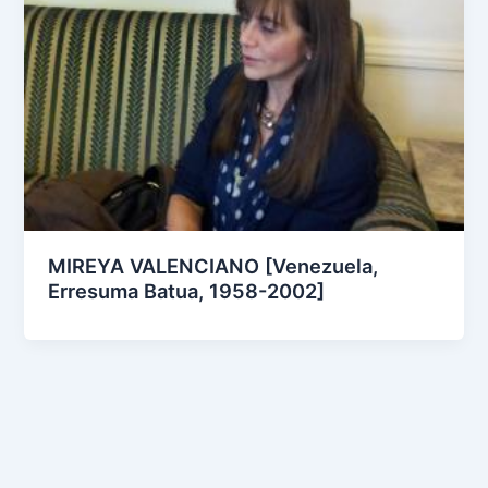
MIREYA VALENCIANO [Venezuela,
Erresuma Batua, 1958-2002]