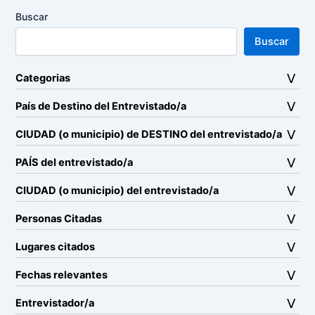
Buscar
Buscar
Categorias
País de Destino del Entrevistado/a
CIUDAD (o municipio) de DESTINO del entrevistado/a
PAÍS del entrevistado/a
CIUDAD (o municipio) del entrevistado/a
Personas Citadas
Lugares citados
Fechas relevantes
Entrevistador/a