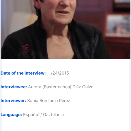
Date of the interview:
11/24/2015
Interviewee:
Aurora (Basterrechea) Diéz Calvo
Interviewer:
Sonia Bonifacio Pérez
Language:
Español / Gaztelania