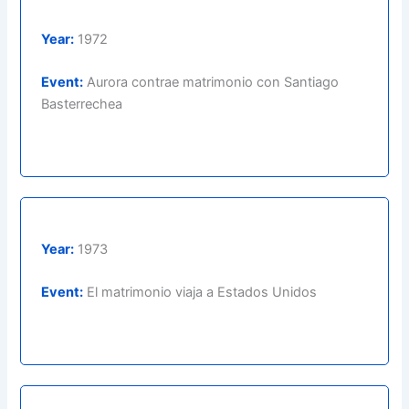
Year:
1972
Event:
Aurora contrae matrimonio con Santiago
Basterrechea
Year:
1973
Event:
El matrimonio viaja a Estados Unidos