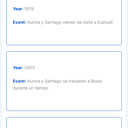
Year:
1979
Event:
Aurora y Santiago vienen de visita a Euskadi
Year:
2003
Event:
Aurora y Santiago se trasladan a Boise
durante un tiempo