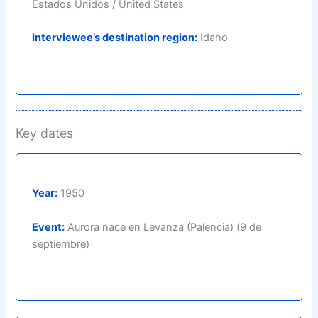
Estados Unidos / United States
Interviewee’s destination region:
Idaho
Key dates
Year:
1950
Event:
Aurora nace en Levanza (Palencia) (9 de
septiembre)