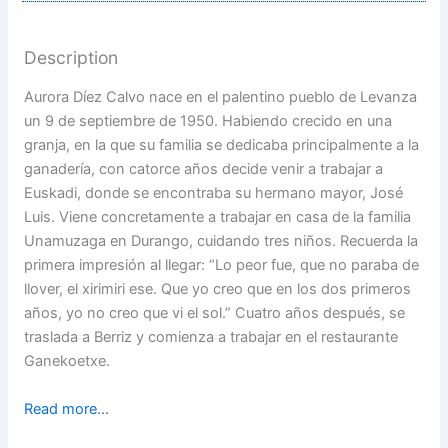
Description
Aurora Díez Calvo nace en el palentino pueblo de Levanza
un 9 de septiembre de 1950. Habiendo crecido en una
granja, en la que su familia se dedicaba principalmente a la
ganadería, con catorce años decide venir a trabajar a
Euskadi, donde se encontraba su hermano mayor, José
Luis. Viene concretamente a trabajar en casa de la familia
Unamuzaga en Durango, cuidando tres niños. Recuerda la
primera impresión al llegar: “Lo peor fue, que no paraba de
llover, el xirimiri ese. Que yo creo que en los dos primeros
años, yo no creo que vi el sol.” Cuatro años después, se
traslada a Berriz y comienza a trabajar en el restaurante
Ganekoetxe.
Read more...