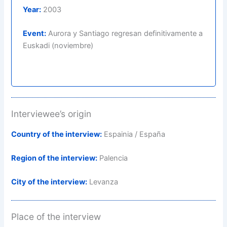
Year:
2003
Event:
Aurora y Santiago regresan definitivamente a
Euskadi (noviembre)
Interviewee’s origin
Country of the interview:
Espainia / España
Region of the interview:
Palencia
City of the interview:
Levanza
Place of the interview