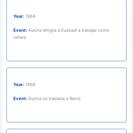
Year:
1964
Event:
Aurora emigra a Euskadi a trabajar como
niñera
Year:
1968
Event:
Aurora se traslada a Berriz