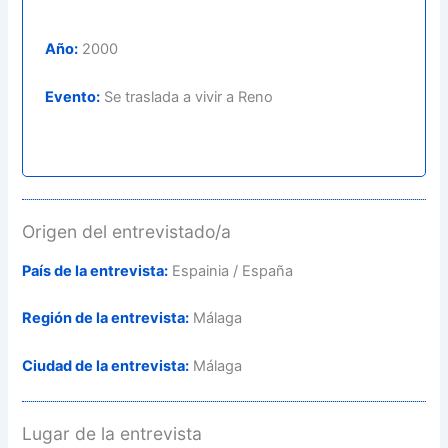
Año:
2000
Evento:
Se traslada a vivir a Reno
Origen del entrevistado/a
País de la entrevista:
Espainia / España
Región de la entrevista:
Málaga
Ciudad de la entrevista:
Málaga
Lugar de la entrevista