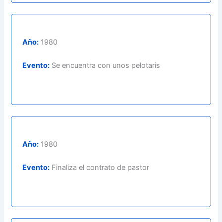
Año:
1980
Evento:
Se encuentra con unos pelotaris
Año:
1980
Evento:
Finaliza el contrato de pastor