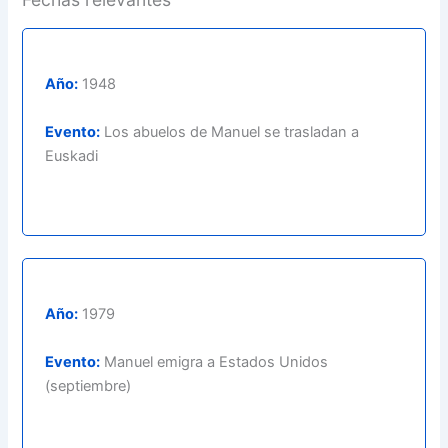
Año:
1948
Evento:
Los abuelos de Manuel se trasladan a
Euskadi
Año:
1979
Evento:
Manuel emigra a Estados Unidos
(septiembre)