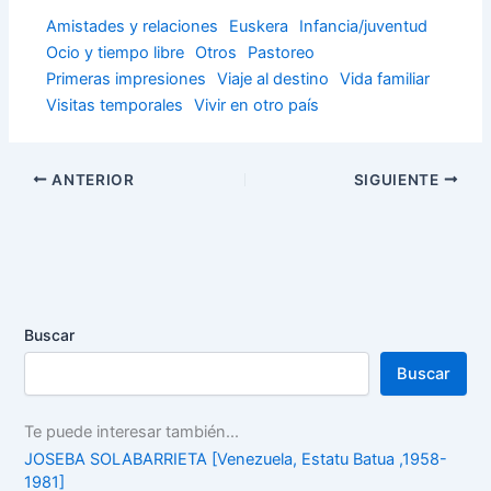
Amistades y relaciones
Euskera
Infancia/juventud
Ocio y tiempo libre
Otros
Pastoreo
Primeras impresiones
Viaje al destino
Vida familiar
Visitas temporales
Vivir en otro país
ANTERIOR
SIGUIENTE
Buscar
Buscar
Te puede interesar también...
JOSEBA SOLABARRIETA [Venezuela, Estatu Batua ,1958-
1981]