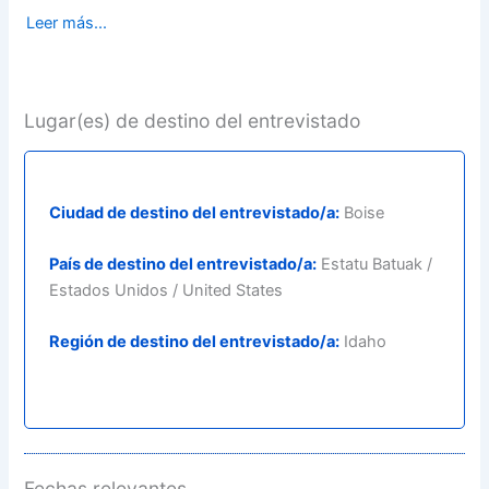
Leer más...
Lugar(es) de destino del entrevistado
Ciudad de destino del entrevistado/a:
Boise
País de destino del entrevistado/a:
Estatu Batuak /
Estados Unidos / United States
Región de destino del entrevistado/a:
Idaho
Fechas relevantes