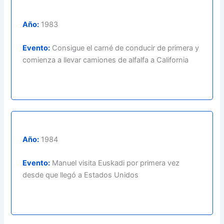
Año:
1983
Evento:
Consigue el carné de conducir de primera y
comienza a llevar camiones de alfalfa a California
Año:
1984
Evento:
Manuel visita Euskadi por primera vez
desde que llegó a Estados Unidos