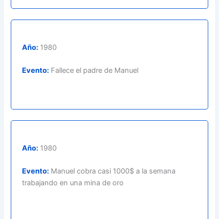
Año:
1980
Evento:
Fallece el padre de Manuel
Año:
1980
Evento:
Manuel cobra casi 1000$ a la semana
trabajando en una mina de oro