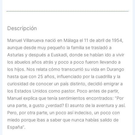
Descripción
Manuel Villanueva nació en Málaga el 11 de abril de 1954,
aunque desde muy pequeño la familia se trasladó a
Asturias y después a Euskadi, donde se habían ido a vivir
los abuelos años atrás y poco a poco fueron llevando a
los hijos. Nos relata cómo transcurrió su vida en Durango
hasta que con 25 años, influenciado por la cuadrilla y la
curiosidad de conocer un país distinto, decidió emigrar a
los Estados Unidos como pastor. Poco antes de partir,
Manuel explica que tenía sentimientos encontrados: “Por
una parte, a gusto ¿verdad? El asunto de la aventura y así.
Pero, por otra parte, un poco así indeciso, un poco con
miedo porque ibas a saber que nunca habías salido de
España”.